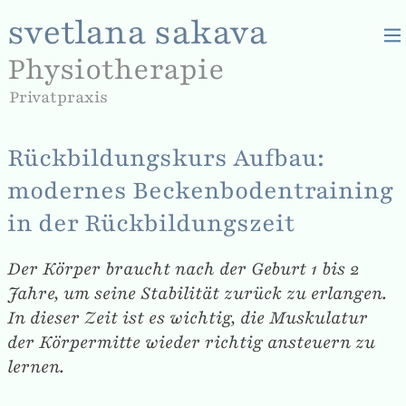
svetlana sakava
Physiotherapie
Privatpraxis
Rückbildungskurs Aufbau:
modernes Beckenbodentraining
in der Rückbildungszeit
Der Körper braucht nach der Geburt 1 bis 2
Jahre, um seine Stabilität zurück zu erlangen.
In dieser Zeit ist es wichtig, die Muskulatur
der Körpermitte wieder richtig ansteuern zu
lernen.