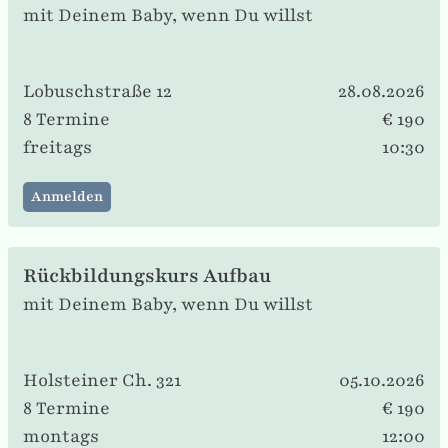
mit Deinem Baby, wenn Du willst
Lobuschstraße 12
28.08.2026
8 Termine
€ 190
freitags
10:30
Anmelden
Rückbildungskurs Aufbau
mit Deinem Baby, wenn Du willst
Holsteiner Ch. 321
05.10.2026
8 Termine
€ 190
montags
12:00