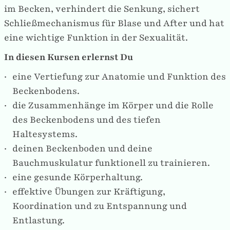
im Becken, verhindert die Senkung, sichert
Schließmechanismus für Blase und After und hat
eine wichtige Funktion in der Sexualität.
In diesen Kursen erlernst Du
eine Vertiefung zur Anatomie und Funktion des
Beckenbodens.
die Zusammenhänge im Körper und die Rolle
des Beckenbodens und des tiefen
Haltesystems.
deinen Beckenboden und deine
Bauchmuskulatur funktionell zu trainieren.
eine gesunde Körperhaltung.
effektive Übungen zur Kräftigung,
Koordination und zu Entspannung und
Entlastung.