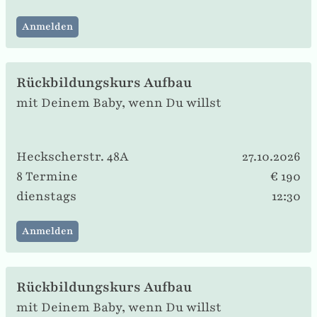
Anmelden
Rückbildungskurs Aufbau
mit Deinem Baby, wenn Du willst
Heckscherstr. 48A
27.10.2026
8 Termine
€ 190
dienstags
12:30
Anmelden
Rückbildungskurs Aufbau
mit Deinem Baby, wenn Du willst