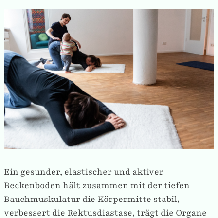
Ein gesunder, elastischer und aktiver
Beckenboden hält zusammen mit der tiefen
Bauchmuskulatur die Körpermitte stabil,
verbessert die Rektusdiastase, trägt die Organe